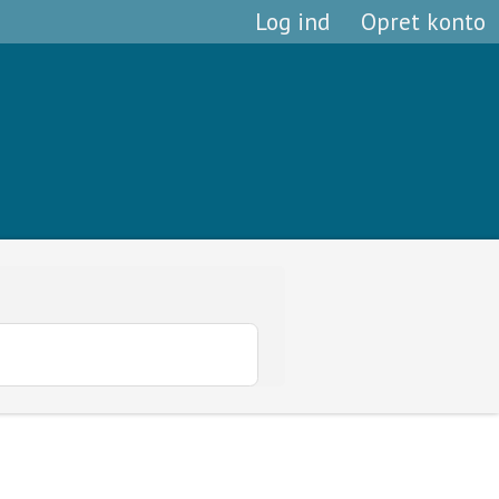
Log ind
Opret konto