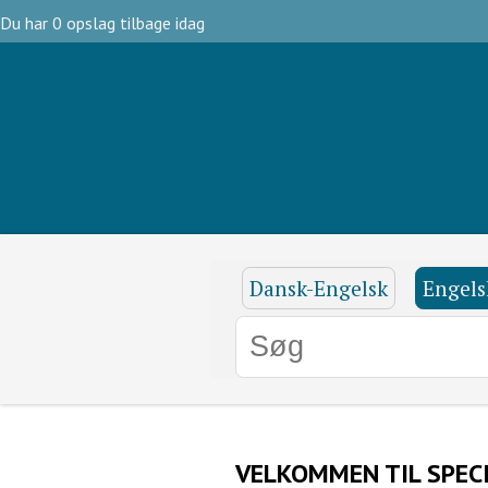
Du har 0 opslag tilbage idag
Dansk-Engelsk
Engels
VELKOMMEN TIL SPEC